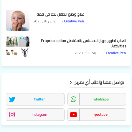
علاج وضع الطفل يده في فمه
Creative Pen
مارس 28, 2023
العاب تطوير جهاز الاحساس بالمفاصل Proprioception
Activities
Creative Pen
سبتمبر 10, 2023
تواصل معنا واطلب أي تمرين
twitter
whatsapp
instagram
youtube