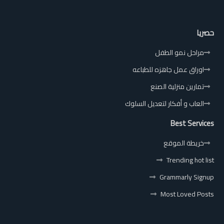
حصريا
مراحل نمو الطفل
اوراق عمل جاهزه للطباعه
تمارين منزلية الصنع
العاب و أفكار لتعديل السلوك
Best Services
خريطة الموقع
Trending hot list
Grammarly Signup
Most Loved Posts