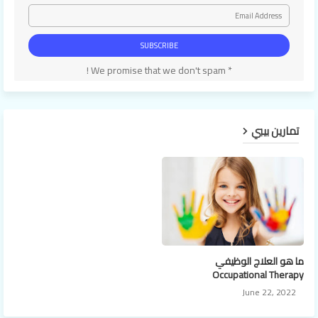
* We promise that we don't spam !
تمارين بيبي
ما هو العلاج الوظيفي
Occupational Therapy
June 22, 2022