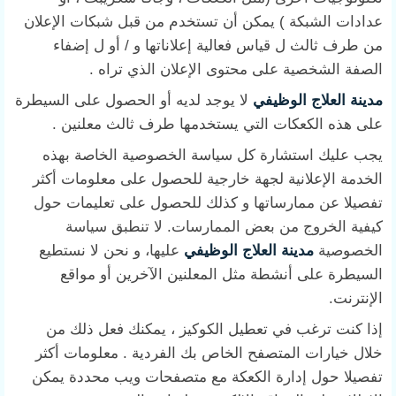
عدادات الشبكة ) يمكن أن تستخدم من قبل شبكات الإعلان
من طرف ثالث ل قياس فعالية إعلاناتها و / أو ل إضفاء
الصفة الشخصية على محتوى الإعلان الذي تراه .
مدينة العلاج الوظيفي
لا يوجد لديه أو الحصول على السيطرة
على هذه الكعكات التي يستخدمها طرف ثالث معلنين .
يجب عليك استشارة كل سياسة الخصوصية الخاصة بهذه
الخدمة الإعلانية لجهة خارجية للحصول على معلومات أكثر
تفصيلا عن ممارساتها و كذلك للحصول على تعليمات حول
كيفية الخروج من بعض الممارسات. لا تنطبق سياسة
الخصوصية
مدينة العلاج الوظيفي
عليها، و نحن لا نستطيع
السيطرة على أنشطة مثل المعلنين الآخرين أو مواقع
الإنترنت.
إذا كنت ترغب في تعطيل الكوكيز ، يمكنك فعل ذلك من
خلال خيارات المتصفح الخاص بك الفردية . معلومات أكثر
تفصيلا حول إدارة الكعكة مع متصفحات ويب محددة يمكن