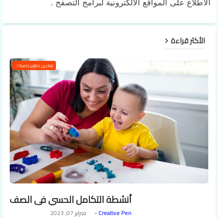
الاطلاع على المواقع الالكترونية لبرامج التصفح .
الأكثر قراءة
تمارين تطوير حاسة اللمس
أنشطة التكامل الحسي في الصف
Creative Pen
فبراير 07, 2023