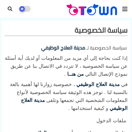
سياسة الخصوصية
سياسة الخصوصية لـ
مدينة العلاج الوظيفي
إذا كنت بحاجة إلى أي مزيد من المعلومات أو لديك أية أسئلة
عن سياسة الخصوصية ، لا تتردد في الاتصال بنا عن طريق
نموذج الإتصال التالي
من هنــا
.
في
مدينة العلاج الوظيفي
، خصوصية زوارنا لها أهمية بالغة
بالنسبة لنا . توجز هذه الوثيقة سياسة الخصوصية لأنواع
المعلومات الشخصية التي تجمعها وتلقى
مدينة العلاج
الوظيفي
و كيفية استخدامها .
ملفات الدخول